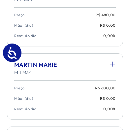
Preço
R$ 480,00
Máx. (dia)
R$ 0,00
Rent. do dia
0,00%
MARTIN MARIE
M1LM34
Preço
R$ 600,00
Máx. (dia)
R$ 0,00
Rent. do dia
0,00%