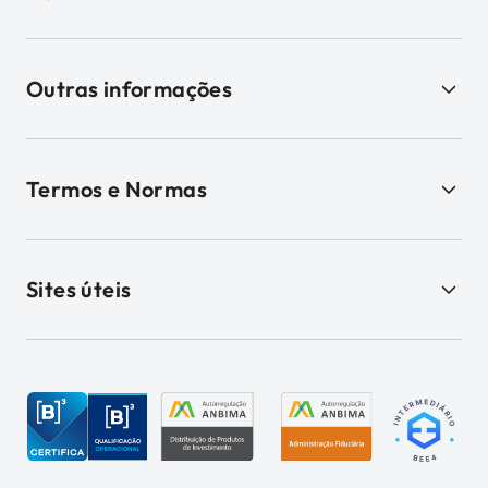
Outras informações
Termos e Normas
Sites úteis