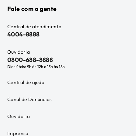
Fale com a gente
Central de atendimento
4004-8888
Ouvidoria
0800-688-8888
Dias úteis: 9h às 12h e 13h às 18h
Central de ajuda
Canal de Denúncias
Ouvidoria
Imprensa