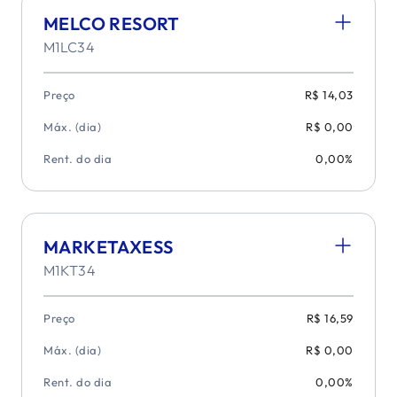
MELCO RESORT
M1LC34
Preço
R$ 14,03
Máx. (dia)
R$ 0,00
Rent. do dia
0,00%
MARKETAXESS
M1KT34
Preço
R$ 16,59
Máx. (dia)
R$ 0,00
Rent. do dia
0,00%