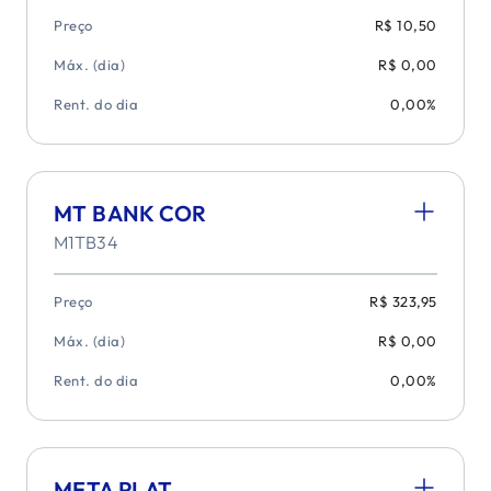
Preço
R$ 10,50
Máx. (dia)
R$ 0,00
Rent. do dia
0,00%
MT BANK COR
M1TB34
Preço
R$ 323,95
Máx. (dia)
R$ 0,00
Rent. do dia
0,00%
META PLAT