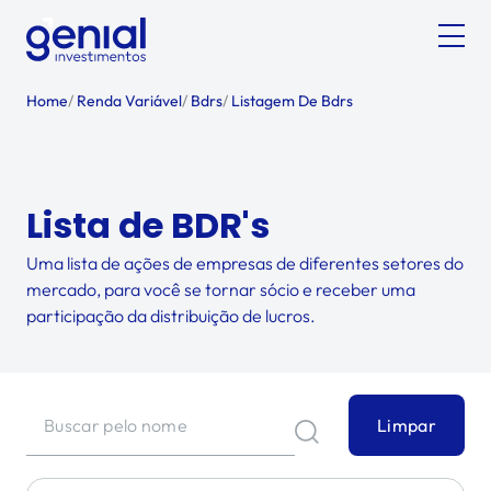
Home
/
Renda Variável
/
Bdrs
/
Listagem De Bdrs
Lista de BDR's
Uma lista de ações de empresas de diferentes setores do
mercado, para você se tornar sócio e receber uma
participação da distribuição de lucros.
Limpar