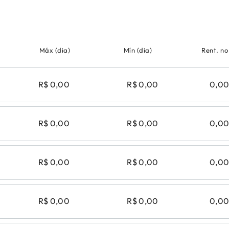
Máx (dia)
Mín (dia)
Rent. no
R$ 0,00
R$ 0,00
0,0
R$ 0,00
R$ 0,00
0,0
R$ 0,00
R$ 0,00
0,0
R$ 0,00
R$ 0,00
0,0