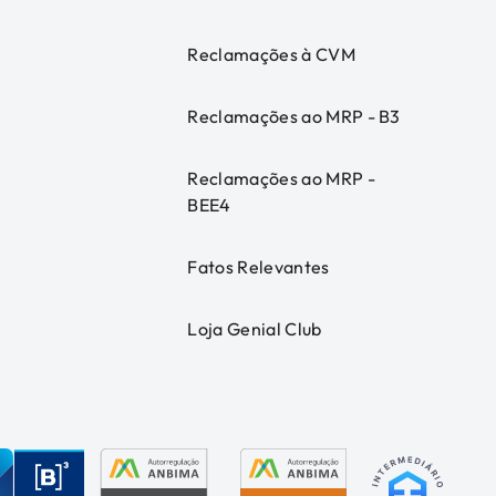
Reclamações à CVM
Reclamações ao MRP - B3
Reclamações ao MRP -
BEE4
Fatos Relevantes
Loja Genial Club