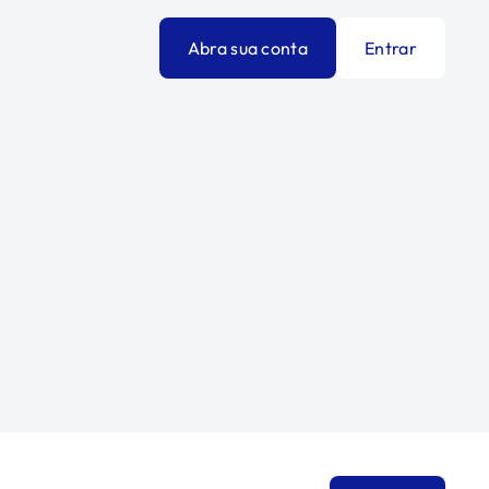
Abra sua conta
Entrar