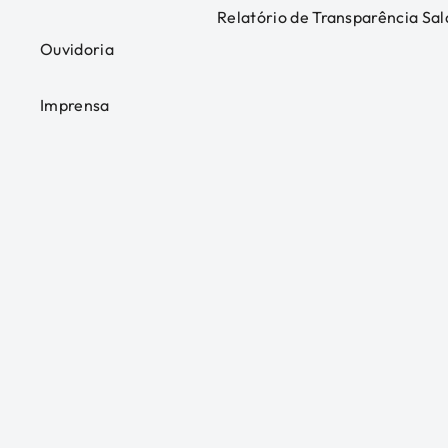
Relatório de Transparência Sal
Ouvidoria
Imprensa