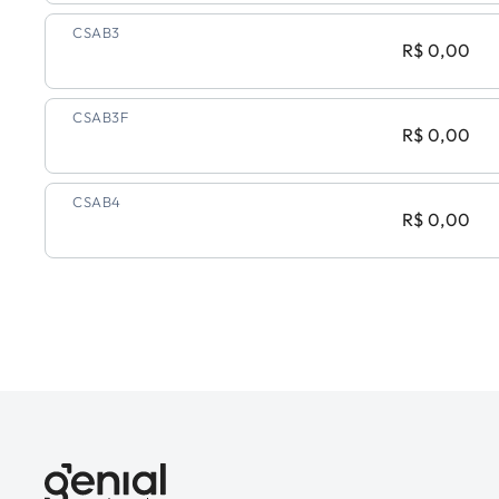
CSAB3
R$ 0,00
CSAB3F
R$ 0,00
CSAB4
R$ 0,00