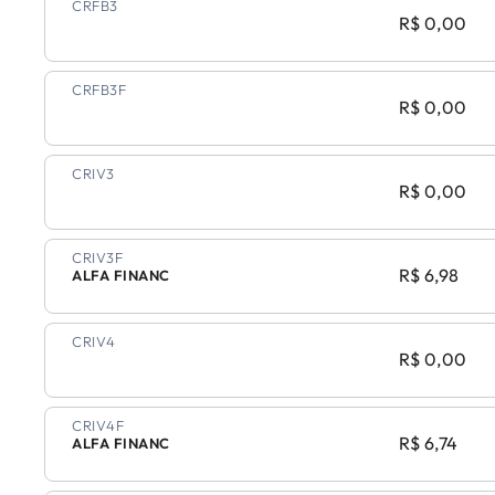
CRFB3
R$ 0,00
CRFB3F
R$ 0,00
CRIV3
R$ 0,00
CRIV3F
R$ 6,98
ALFA FINANC
CRIV4
R$ 0,00
CRIV4F
R$ 6,74
ALFA FINANC