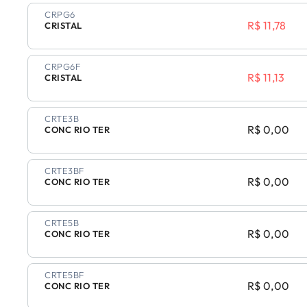
CRPG6
R$ 11,78
CRISTAL
CRPG6F
R$ 11,13
CRISTAL
CRTE3B
R$ 0,00
CONC RIO TER
CRTE3BF
R$ 0,00
CONC RIO TER
CRTE5B
R$ 0,00
CONC RIO TER
CRTE5BF
R$ 0,00
CONC RIO TER