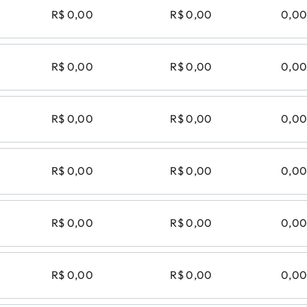
R$ 0,00
R$ 0,00
0,0
R$ 0,00
R$ 0,00
0,0
R$ 0,00
R$ 0,00
0,0
R$ 0,00
R$ 0,00
0,0
R$ 0,00
R$ 0,00
0,0
R$ 0,00
R$ 0,00
0,0