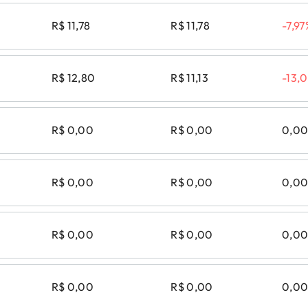
R$ 11,78
R$ 11,78
-7,97
R$ 12,80
R$ 11,13
-13,
R$ 0,00
R$ 0,00
0,0
R$ 0,00
R$ 0,00
0,0
R$ 0,00
R$ 0,00
0,0
R$ 0,00
R$ 0,00
0,0