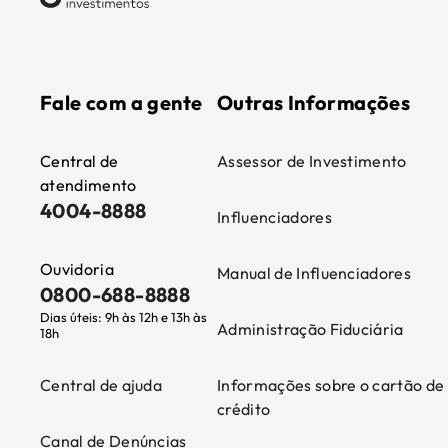
Fale com a gente
Outras Informações
Central de
Assessor de Investimento
atendimento
4004-8888
Influenciadores
Ouvidoria
Manual de Influenciadores
0800-688-8888
Dias úteis: 9h às 12h e 13h às
Administração Fiduciária
18h
Central de ajuda
Informações sobre o cartão de
crédito
Canal de Denúncias