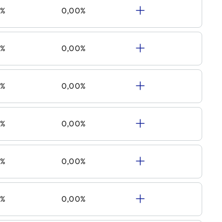
0%
0,00%
0%
0,00%
0%
0,00%
0%
0,00%
0%
0,00%
0%
0,00%