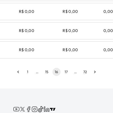
R$ 0,00
R$ 0,00
0,0
R$ 0,00
R$ 0,00
0,0
R$ 0,00
R$ 0,00
0,0
1
…
15
16
17
…
72