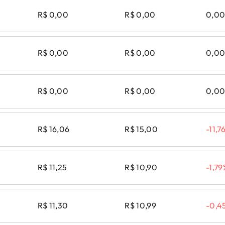
R$ 0,00
R$ 0,00
0,0
R$ 0,00
R$ 0,00
0,0
R$ 0,00
R$ 0,00
0,0
R$ 16,06
R$ 15,00
-11,7
R$ 11,25
R$ 10,90
-1,79
R$ 11,30
R$ 10,99
-0,4