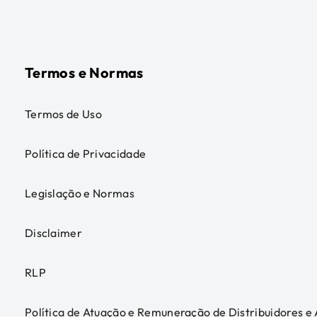
Termos e Normas
Termos de Uso
Política de Privacidade
Legislação e Normas
Disclaimer
RLP
Política de Atuação e Remuneração de Distribuidores e