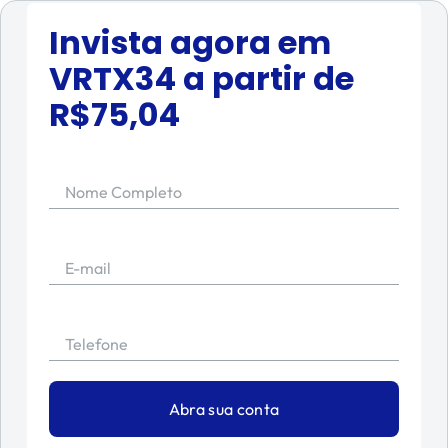
Invista agora em
VRTX34
a partir de
R$
75,04
Nome Completo
E-mail
Telefone
Abra sua conta