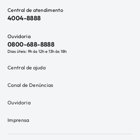
Central de atendimento
4004-8888
Ouvidoria
0800-688-8888
Dias úteis: 9h às 12h e 13h às 18h
Central de ajuda
Canal de Denúncias
Ouvidoria
Imprensa