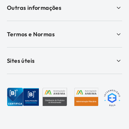
Outras informações
Termos e Normas
Sites úteis