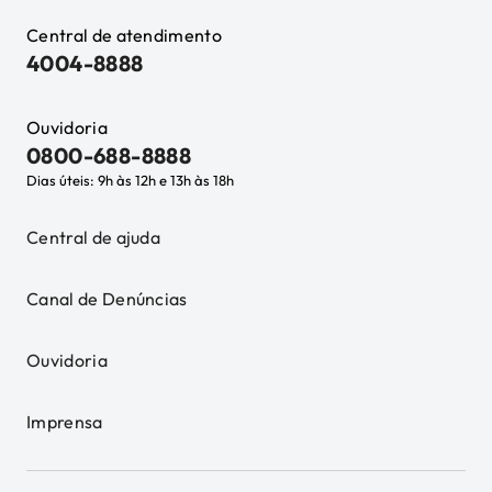
Central de atendimento
4004-8888
Ouvidoria
0800-688-8888
Dias úteis: 9h às 12h e 13h às 18h
Central de ajuda
Canal de Denúncias
Ouvidoria
Imprensa