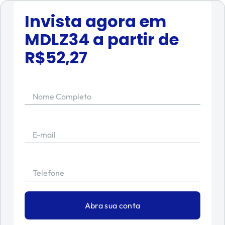
Invista agora em
MDLZ34
a partir de
R$
52,27
Nome Completo
E-mail
Telefone
Abra sua conta