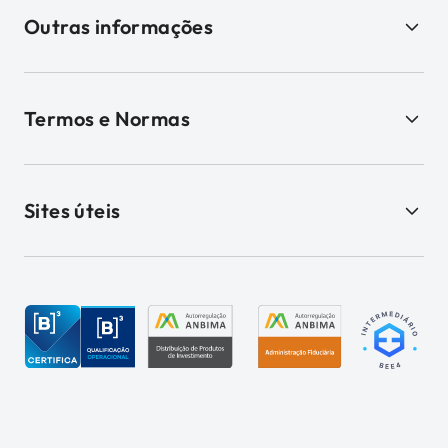
Outras informações
Termos e Normas
Sites úteis