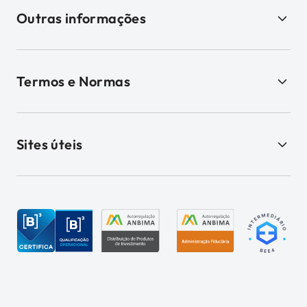
Outras informações
Termos e Normas
Sites úteis