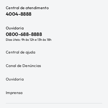
Central de atendimento
4004-8888
Ouvidoria
0800-688-8888
Dias úteis: 9h às 12h e 13h às 18h
Central de ajuda
Canal de Denúncias
Ouvidoria
Imprensa