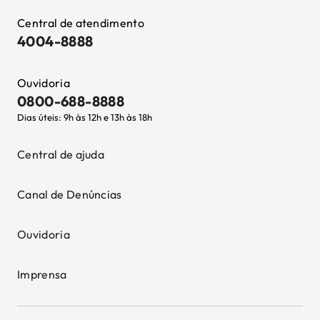
Central de atendimento
4004-8888
Ouvidoria
0800-688-8888
Dias úteis: 9h às 12h e 13h às 18h
Central de ajuda
Canal de Denúncias
Ouvidoria
Imprensa