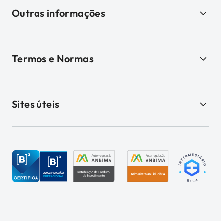
Outras informações
Termos e Normas
Sites úteis