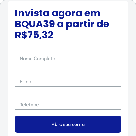
Invista agora em
BQUA39
a partir de
R$
75,32
Nome Completo
E-mail
Telefone
Abra sua conta