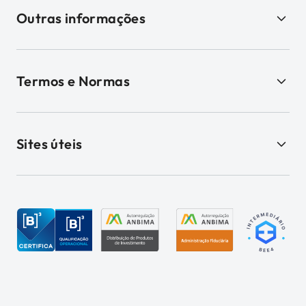
Outras informações
Termos e Normas
Sites úteis