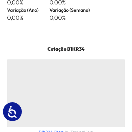
0,00%
0,00%
Variação (Ano)
Variação (Semana)
0,00%
0,00%
Cotação
B1KR34