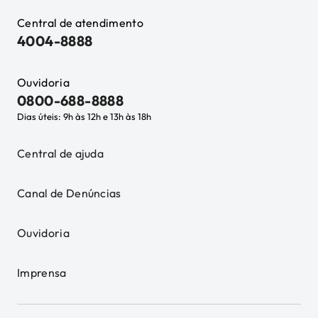
Central de atendimento
4004-8888
Ouvidoria
0800-688-8888
Dias úteis: 9h às 12h e 13h às 18h
Central de ajuda
Canal de Denúncias
Ouvidoria
Imprensa