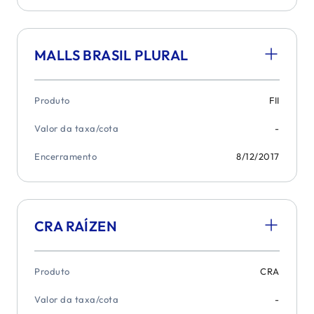
MALLS BRASIL PLURAL
Produto
FII
Valor da taxa/cota
-
Encerramento
8/12/2017
CRA RAÍZEN
Produto
CRA
Valor da taxa/cota
-