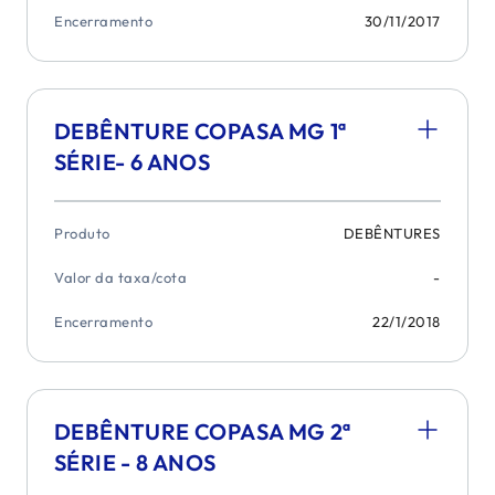
Encerramento
30/11/2017
DEBÊNTURE COPASA MG 1ª
SÉRIE- 6 ANOS
Produto
DEBÊNTURES
Valor da taxa/cota
-
Encerramento
22/1/2018
DEBÊNTURE COPASA MG 2ª
SÉRIE - 8 ANOS