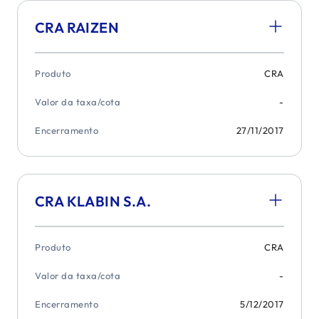
CRA RAIZEN
Produto
CRA
Valor da taxa/cota
-
Encerramento
27/11/2017
CRA KLABIN S.A.
Produto
CRA
Valor da taxa/cota
-
Encerramento
5/12/2017