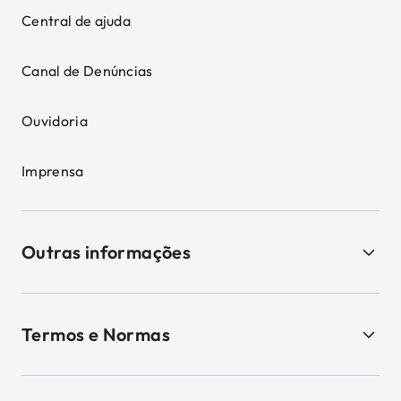
Central de ajuda
Canal de Denúncias
Ouvidoria
Imprensa
Outras informações
Termos e Normas