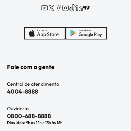
Fale com a gente
Central de atendimento
4004-8888
Ouvidoria
0800-688-8888
Dias úteis: 9h às 12h e 13h às 18h