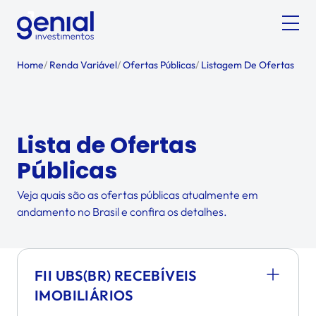
Home
/
Renda Variável
/
Ofertas Públicas
/
Listagem De Ofertas
Lista de Ofertas
Públicas
Veja quais são as ofertas públicas atualmente em
andamento no Brasil e confira os detalhes.
FII UBS(BR) RECEBÍVEIS
IMOBILIÁRIOS