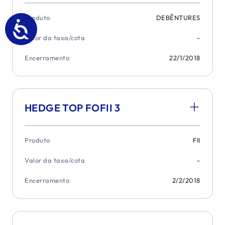
Produto
DEBÊNTURES
Valor da taxa/cota
-
Encerramento
22/1/2018
HEDGE TOP FOFII 3
Produto
FII
Valor da taxa/cota
-
Encerramento
2/2/2018