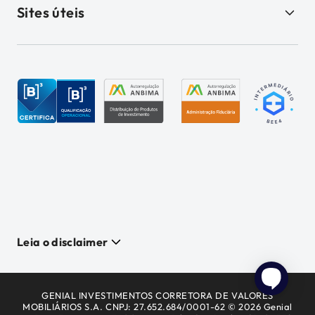
Sites úteis
Leia o disclaimer
GENIAL INVESTIMENTOS CORRETORA DE VALORES
MOBILIÁRIOS S.A. CNPJ: 27.652.684/0001-62 © 2026 Genial