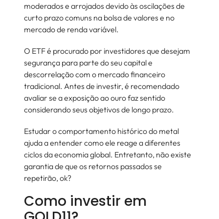
moderados e arrojados devido às oscilações de
curto prazo comuns na bolsa de valores e no
mercado de renda variável.
O ETF é procurado por investidores que desejam
segurança para parte do seu capital e
descorrelação com o mercado financeiro
tradicional. Antes de investir, é recomendado
avaliar se a exposição ao ouro faz sentido
considerando seus objetivos de longo prazo.
Estudar o comportamento histórico do metal
ajuda a entender como ele reage a diferentes
ciclos da economia global. Entretanto, não existe
garantia de que os retornos passados se
repetirão, ok?
Como investir em
GOLD11?