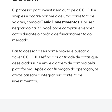
O processo para investir em ouro pelo GOLD11 é
simples e ocorre por meio de uma corretora de
valores, como a
Genial Investimentos
. Por ser
negociado na B3, você pode comprar e vender
cotas durante o horário de funcionamento do
mercado.
Basta acessar o seu home broker e buscar o
ticker GOLD11. Defina a quantidade de cotas que
deseja adquirir e envie a ordem de compra pela
plataforma. Após a confirmação da operação, os
ativos passam a integrar sua carteira de
investimentos.