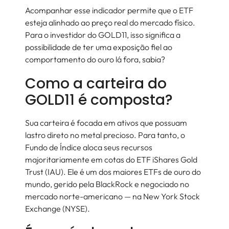
Acompanhar esse indicador permite que o ETF
esteja alinhado ao preço real do mercado físico.
Para o investidor do GOLD11, isso significa a
possibilidade de ter uma exposição fiel ao
comportamento do ouro lá fora, sabia?
Como a carteira do
GOLD11 é composta?
Sua carteira é focada em ativos que possuam
lastro direto no metal precioso. Para tanto, o
Fundo de Índice aloca seus recursos
majoritariamente em cotas do ETF iShares Gold
Trust (IAU). Ele é um dos maiores ETFs de ouro do
mundo, gerido pela BlackRock e negociado no
mercado norte-americano — na New York Stock
Exchange (NYSE).