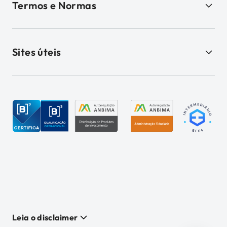
Termos e Normas
Sites úteis
Leia o disclaimer