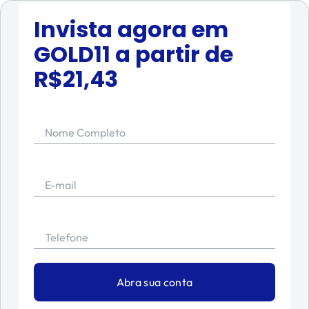
Invista agora em
GOLD11
a partir de
R$
21,43
Nome Completo
E-mail
Telefone
Abra sua conta