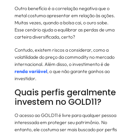
Outro benefício é a correlação negativa que o
metal costuma apresentar em relação às ações.
Muitas vezes, quando a bolsa cai, o ouro sobe.
Esse cenário ajuda a equilibrar as perdas de uma
carteira diversificada, certo?
Contudo, existem riscos a considerar, como a
volatilidade do preço da commodity no mercado
internacional. Além disso, o investimento é de
renda variável
, o que não garante ganhos ao
investidor.
Quais perfis geralmente
investem no GOLD11?
O acesso ao GOLD11 é livre para qualquer pessoa
interessada em proteger seu patrimônio. No
entanto, ele costuma ser mais buscado por perfis