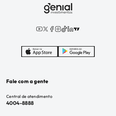
Fale com a gente
Central de atendimento
4004-8888