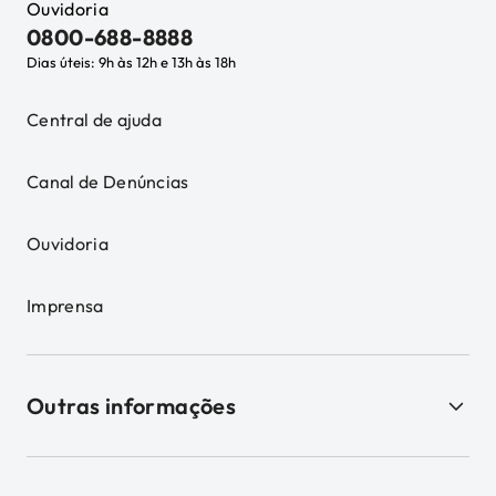
Ouvidoria
0800-688-8888
Dias úteis: 9h às 12h e 13h às 18h
Central de ajuda
Canal de Denúncias
Ouvidoria
Imprensa
Outras informações