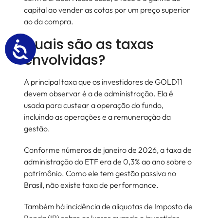
capital ao vender as cotas por um preço superior
ao da compra.
Quais são as taxas
envolvidas?
A principal taxa que os investidores de GOLD11
devem observar é a de administração. Ela é
usada para custear a operação do fundo,
incluindo as operações e a remuneração da
gestão.
Conforme números de janeiro de 2026, a taxa de
administração do ETF era de 0,3% ao ano sobre o
patrimônio. Como ele tem gestão passiva no
Brasil, não existe taxa de performance.
Também há incidência de alíquotas de Imposto de