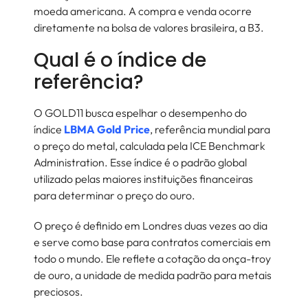
moeda americana. A compra e venda ocorre
diretamente na bolsa de valores brasileira, a B3.
Qual é o índice de
referência?
O GOLD11 busca espelhar o desempenho do
índice
LBMA Gold Price
, referência mundial para
o preço do metal, calculada pela ICE Benchmark
Administration. Esse índice é o padrão global
utilizado pelas maiores instituições financeiras
para determinar o preço do ouro.
O preço é definido em Londres duas vezes ao dia
e serve como base para contratos comerciais em
todo o mundo. Ele reflete a cotação da onça-troy
de ouro, a unidade de medida padrão para metais
preciosos.