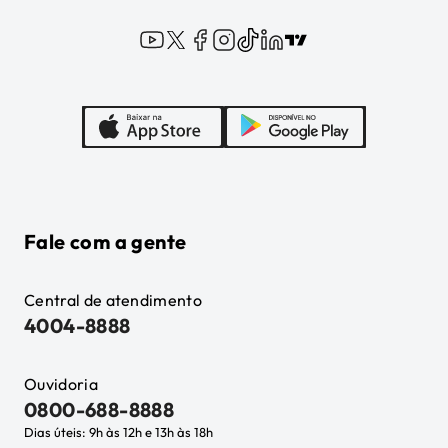
Fale com a gente
Central de atendimento
4004-8888
Ouvidoria
0800-688-8888
Dias úteis: 9h às 12h e 13h às 18h