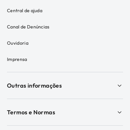
Central de ajuda
Canal de Denúncias
Ouvidoria
Imprensa
Outras informações
Termos e Normas