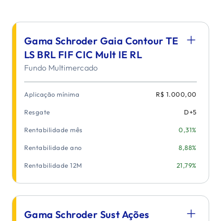
Gama Schroder Gaia Contour TE
LS BRL FIF CIC Mult IE RL
Fundo Multimercado
Aplicação mínima
R$ 1.000,00
Resgate
D+
5
Rentabilidade mês
0,31%
Rentabilidade ano
8,88%
Rentabilidade 12M
21,79%
Gama Schroder Sust Ações