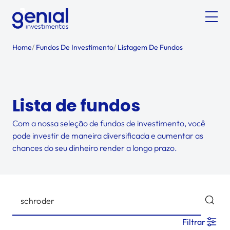
Home
/
Fundos De Investimento
/
Listagem De Fundos
Lista de fundos
Com a nossa seleção de fundos de investimento, você
pode investir de maneira diversificada e aumentar as
chances do seu dinheiro render a longo prazo.
Filtrar