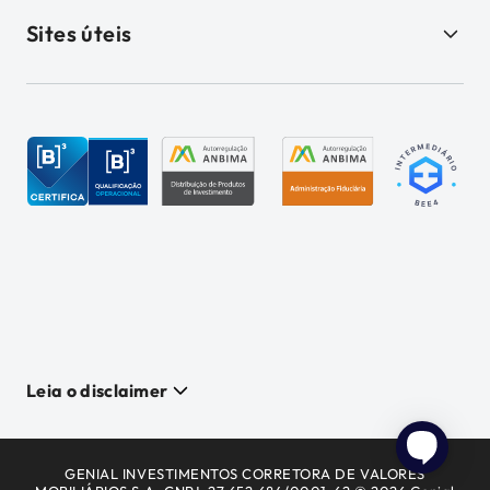
Sites úteis
Leia o disclaimer
GENIAL INVESTIMENTOS CORRETORA DE VALORES